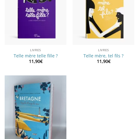
LIVRES
LIVRES
Telle mère telle fille ?
Telle mère, tel fils ?
11,90
€
11,90
€