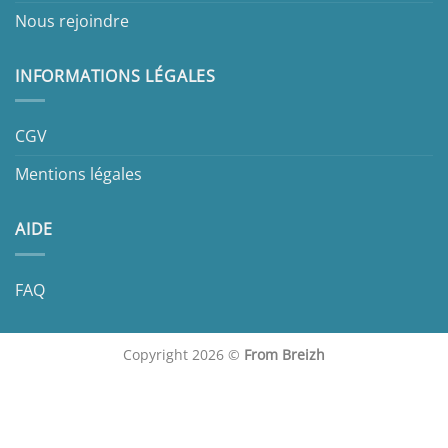
Nous rejoindre
INFORMATIONS LÉGALES
CGV
Mentions légales
AIDE
FAQ
Copyright 2026 ©
From Breizh