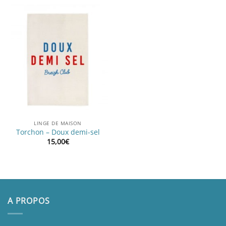
LINGE DE MAISON
Torchon – Doux demi-sel
15,00
€
A PROPOS