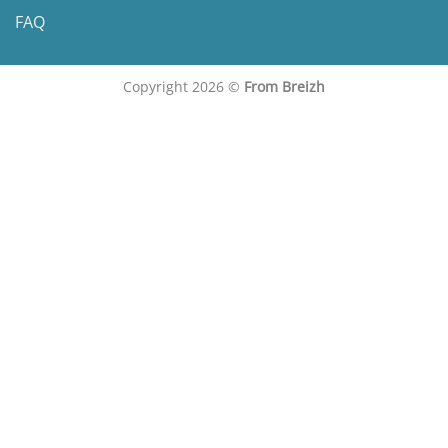
FAQ
Copyright 2026 ©
From Breizh