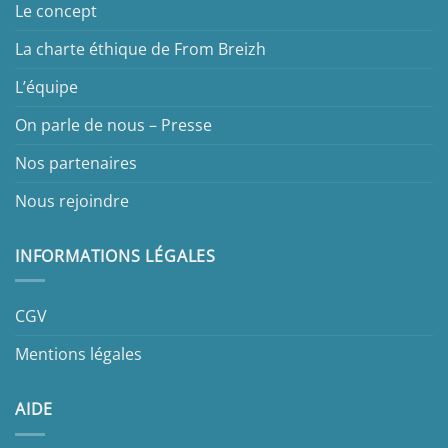
Le concept
La charte éthique de From Breizh
L’équipe
On parle de nous – Presse
Nos partenaires
Nous rejoindre
INFORMATIONS LÉGALES
CGV
Mentions légales
AIDE