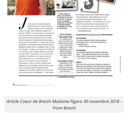
Article Coeur de Breizh Madame Figaro 30 novembre 2018 –
From Breizh