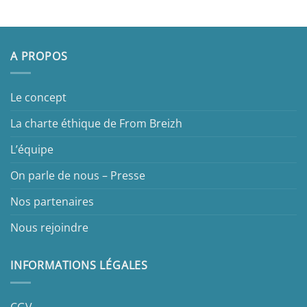
A PROPOS
Le concept
La charte éthique de From Breizh
L’équipe
On parle de nous – Presse
Nos partenaires
Nous rejoindre
INFORMATIONS LÉGALES
CGV