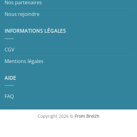
Nos partenaires
Nous rejoindre
INFORMATIONS LÉGALES
CGV
Mentions légales
AIDE
FAQ
Copyright 2026 ©
From Breizh