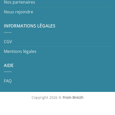
Nos partenaires
Nous rejoindre
INFORMATIONS LÉGALES
CGV
Mentions légales
AIDE
FAQ
Copyright 2026 ©
From Breizh