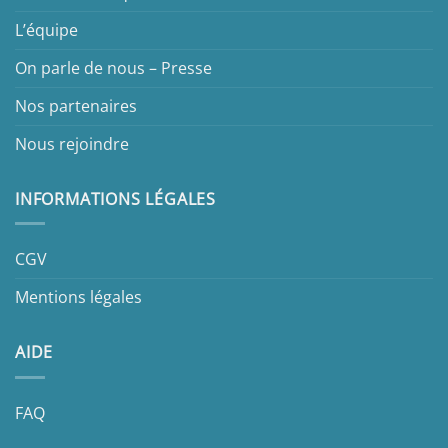
L’équipe
On parle de nous – Presse
Nos partenaires
Nous rejoindre
INFORMATIONS LÉGALES
CGV
Mentions légales
AIDE
FAQ