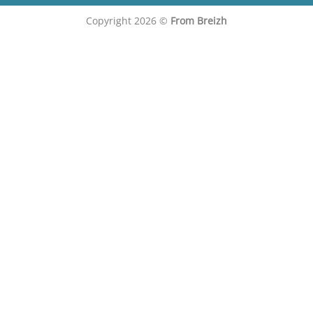
Copyright 2026 ©
From Breizh