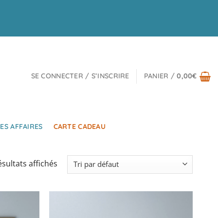
SE CONNECTER / S’INSCRIRE
PANIER /
0,00
€
ES AFFAIRES
CARTE CADEAU
ésultats affichés