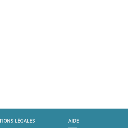
TIONS LÉGALES
AIDE