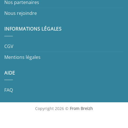
Nos partenaires
Nous rejoindre
INFORMATIONS LÉGALES
CGV
Mentions légales
AIDE
FAQ
Copyright 2026 ©
From Breizh