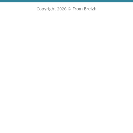
Copyright 2026 ©
From Breizh