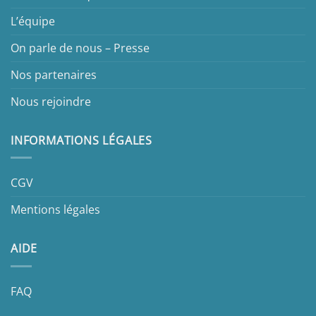
L’équipe
On parle de nous – Presse
Nos partenaires
Nous rejoindre
INFORMATIONS LÉGALES
CGV
Mentions légales
AIDE
FAQ