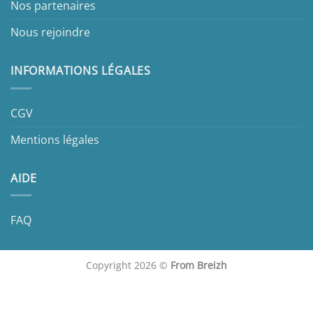
Nos partenaires
Nous rejoindre
INFORMATIONS LÉGALES
CGV
Mentions légales
AIDE
FAQ
Copyright 2026 ©
From Breizh