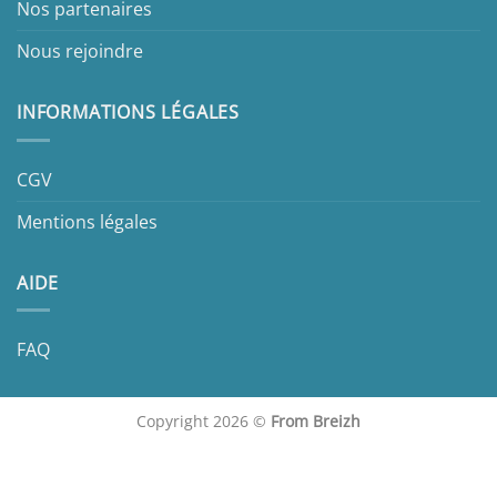
Nos partenaires
Nous rejoindre
INFORMATIONS LÉGALES
CGV
Mentions légales
AIDE
FAQ
Copyright 2026 ©
From Breizh