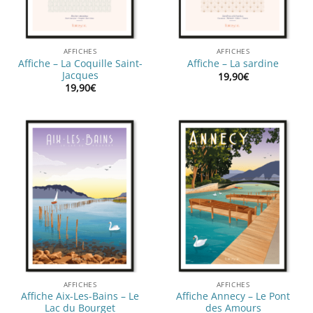
AFFICHES
AFFICHES
Affiche – La Coquille Saint-
Affiche – La sardine
Jacques
19,90
€
19,90
€
AFFICHES
AFFICHES
Affiche Aix-Les-Bains – Le
Affiche Annecy – Le Pont
Lac du Bourget
des Amours