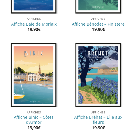
AFFICHES
AFFICHES
Affiche Baie de Morlaix
Affiche Bénodet – Finistère
19,90
€
19,90
€
AFFICHES
AFFICHES
Affiche Binic – Côtes
Affiche Bréhat – L’île aux
d’Armor
fleurs
19,90
€
19,90
€