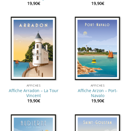
19,90
€
19,90
€
AFFICHES
AFFICHES
Affiche Arradon – La Tour
Affiche Arzon – Port-
Vincent
Navalo
19,90
€
19,90
€