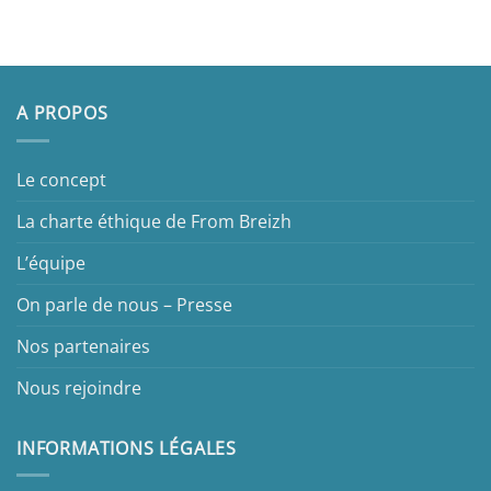
A PROPOS
Le concept
La charte éthique de From Breizh
L’équipe
On parle de nous – Presse
Nos partenaires
Nous rejoindre
INFORMATIONS LÉGALES