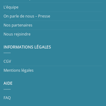
L’équipe
On parle de nous – Presse
Nos partenaires
Nous rejoindre
INFORMATIONS LÉGALES
CGV
Mentions légales
AIDE
FAQ