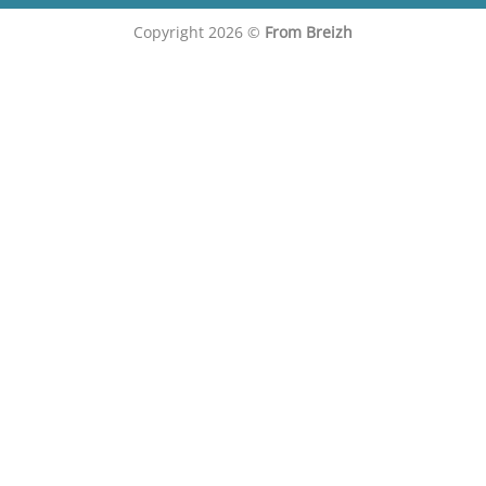
Copyright 2026 ©
From Breizh