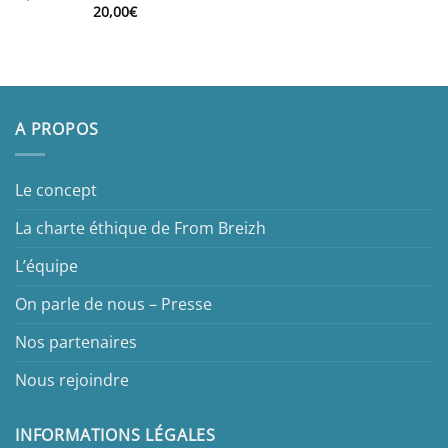
20,00
€
A PROPOS
Le concept
La charte éthique de From Breizh
L’équipe
On parle de nous – Presse
Nos partenaires
Nous rejoindre
INFORMATIONS LÉGALES