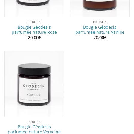
BOUGIES
BOUGIES
Bougie Géodesis
Bougie Géodesis
parfumée nature Rose
parfumée nature Vanille
20,00
€
20,00
€
BOUGIES
Bougie Géodesis
parfumée nature Verveine