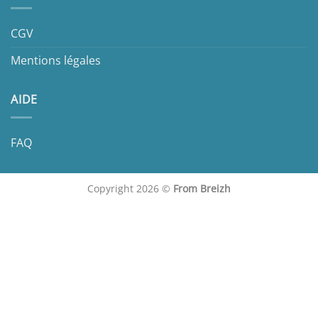
CGV
Mentions légales
AIDE
FAQ
Copyright 2026 ©
From Breizh