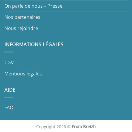
On parle de nous – Presse
Nos partenaires
Nous rejoindre
INFORMATIONS LÉGALES
CGV
Mentions légales
AIDE
FAQ
Copyright 2026 ©
From Breizh