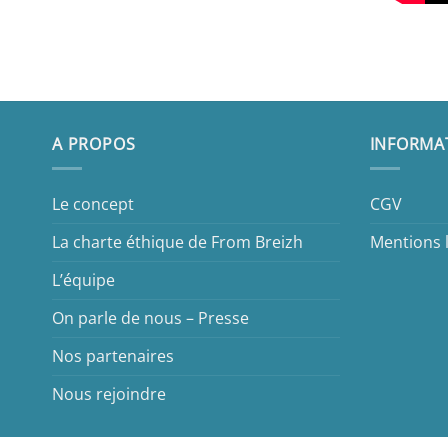
A PROPOS
INFORMA
Le concept
CGV
La charte éthique de From Breizh
Mentions 
L’équipe
On parle de nous – Presse
Nos partenaires
Nous rejoindre