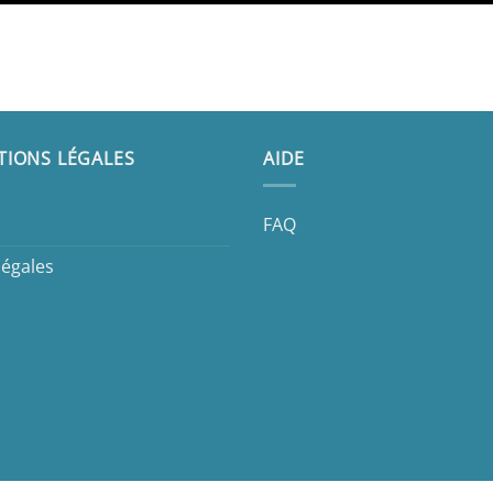
TIONS LÉGALES
AIDE
FAQ
légales