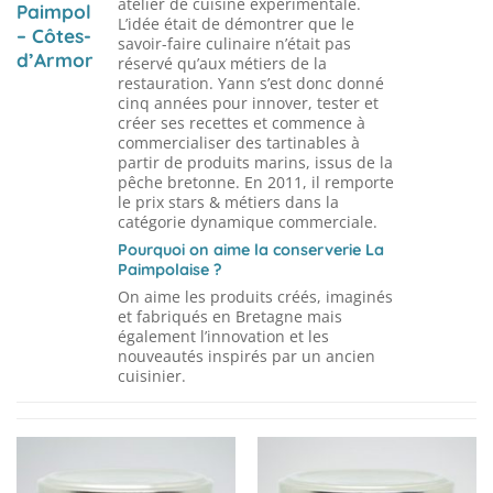
atelier de cuisine expérimentale.
Paimpol
L’idée était de démontrer que le
– Côtes-
savoir-faire culinaire n’était pas
d’Armor
réservé qu’aux métiers de la
restauration. Yann s’est donc donné
cinq années pour innover, tester et
créer ses recettes et commence à
commercialiser des tartinables à
partir de produits marins, issus de la
pêche bretonne. En 2011, il remporte
le prix stars & métiers dans la
catégorie dynamique commerciale.
Pourquoi on aime la conserverie La
Paimpolaise ?
On aime les produits créés, imaginés
et fabriqués en Bretagne mais
également l’innovation et les
nouveautés inspirés par un ancien
cuisinier.