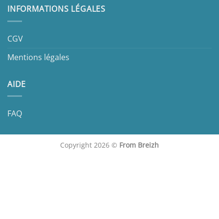
INFORMATIONS LÉGALES
CGV
Mentions légales
AIDE
FAQ
Copyright 2026 ©
From Breizh