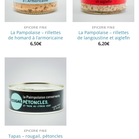
EPICERIE FINE
EPICERIE FINE
La Pampolaise – rillettes
La Pampolaise – rillettes
de homard à l’armoricaine
de langoustine et aiglefin
6,50
€
6,20
€
EPICERIE FINE
Tapas – rougail, pétoncles