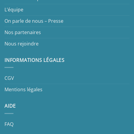
L’équipe
On parle de nous – Presse
Nos partenaires
Nous rejoindre
INFORMATIONS LÉGALES
CGV
Mentions légales
AIDE
FAQ