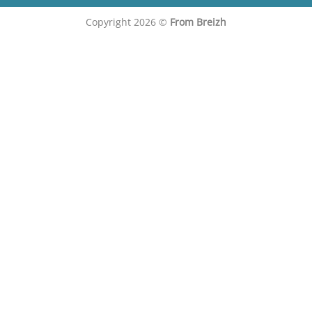
Copyright 2026 ©
From Breizh