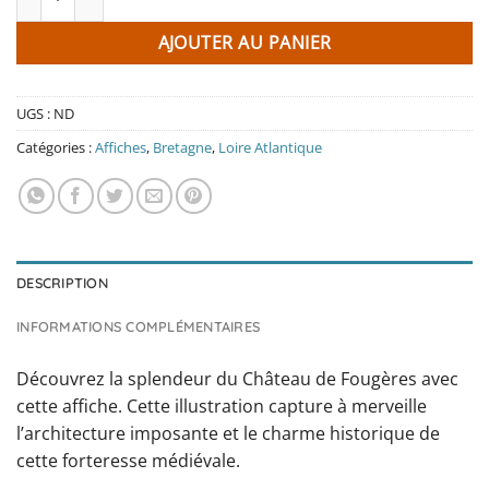
AJOUTER AU PANIER
UGS :
ND
Catégories :
Affiches
,
Bretagne
,
Loire Atlantique
DESCRIPTION
INFORMATIONS COMPLÉMENTAIRES
Découvrez la splendeur du Château de Fougères avec
cette affiche. Cette illustration capture à merveille
l’architecture imposante et le charme historique de
cette forteresse médiévale.