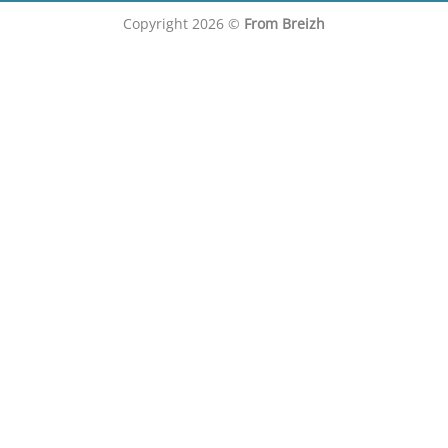
Copyright 2026 ©
From Breizh