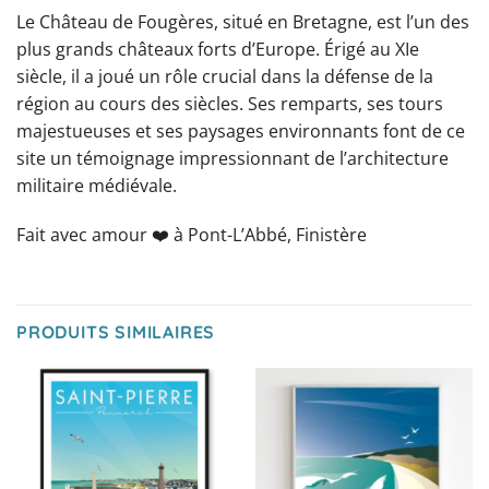
Le Château de Fougères, situé en Bretagne, est l’un des
plus grands châteaux forts d’Europe. Érigé au XIe
siècle, il a joué un rôle crucial dans la défense de la
région au cours des siècles. Ses remparts, ses tours
majestueuses et ses paysages environnants font de ce
site un témoignage impressionnant de l’architecture
militaire médiévale.
Fait avec amour ❤️️ à Pont-L’Abbé, Finistère
PRODUITS SIMILAIRES