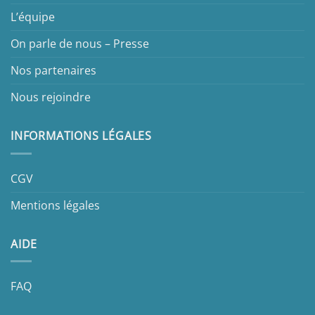
L’équipe
On parle de nous – Presse
Nos partenaires
Nous rejoindre
INFORMATIONS LÉGALES
CGV
Mentions légales
AIDE
FAQ