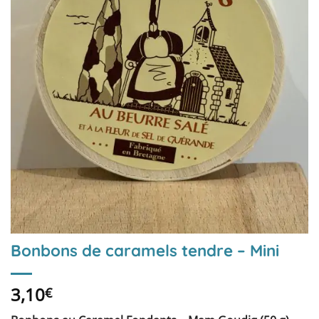
Bonbons de caramels tendre – Mini
3,10
€