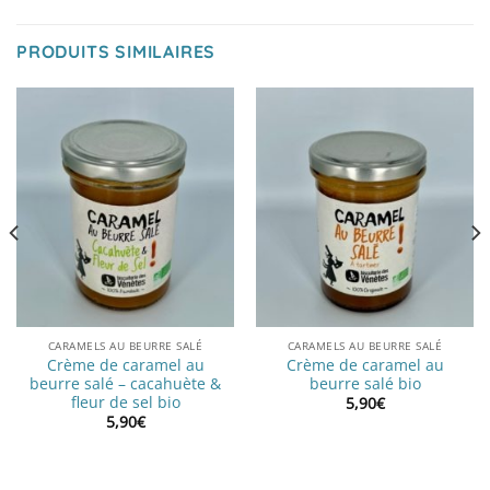
PRODUITS SIMILAIRES
CARAMELS AU BEURRE SALÉ
CARAMELS AU BEURRE SALÉ
Crème de caramel au
Crème de caramel au
beurre salé – cacahuète &
beurre salé bio
fleur de sel bio
5,90
€
5,90
€