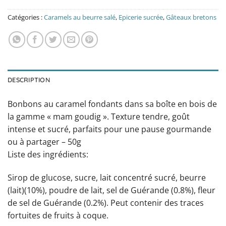
Catégories :
Caramels au beurre salé
,
Epicerie sucrée
,
Gâteaux bretons
DESCRIPTION
Bonbons au caramel fondants dans sa boîte en bois de
la gamme « mam goudig ». Texture tendre, goût
intense et sucré, parfaits pour une pause gourmande
ou à partager – 50g
Liste des ingrédients:
Sirop de glucose, sucre, lait concentré sucré, beurre
(lait)(10%), poudre de lait, sel de Guérande (0.8%), fleur
de sel de Guérande (0.2%). Peut contenir des traces
fortuites de fruits à coque.