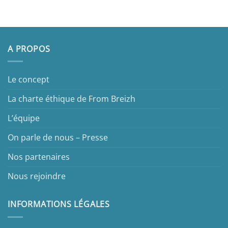
A PROPOS
Le concept
La charte éthique de From Breizh
L’équipe
On parle de nous – Presse
Nos partenaires
Nous rejoindre
INFORMATIONS LÉGALES