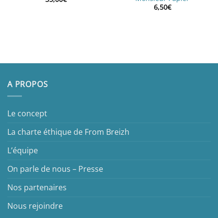
6,50
€
A PROPOS
Le concept
La charte éthique de From Breizh
L’équipe
On parle de nous – Presse
Nos partenaires
Nous rejoindre