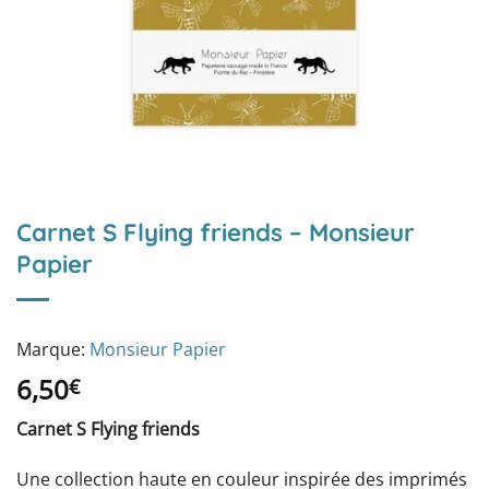
Carnet S Flying friends – Monsieur
Papier
Marque:
Monsieur Papier
6,50
€
Carnet S Flying friends
Une collection haute en couleur inspirée des imprimés