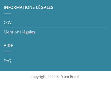
INFORMATIONS LÉGALES
CGV
Mentions légales
AIDE
FAQ
Copyright 2026 ©
From Breizh