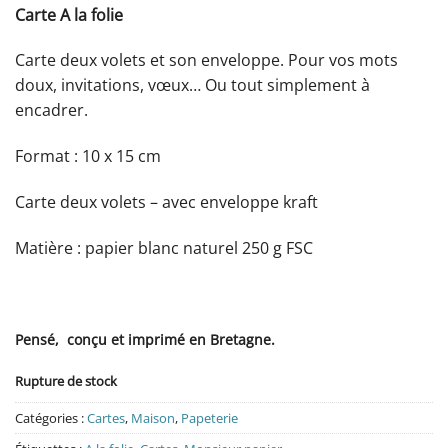
Carte A la folie
Carte deux volets et son enveloppe. Pour vos mots
doux, invitations, vœux… Ou tout simplement à
encadrer.
Format : 10 x 15 cm
Carte deux volets – avec enveloppe kraft
Matière : papier blanc naturel 250 g FSC
Pensé, conçu et imprimé en Bretagne.
Rupture de stock
Catégories :
Cartes
,
Maison
,
Papeterie