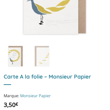
Carte A la folie – Monsieur Papier
Marque:
Monsieur Papier
3,50
€