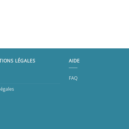
TIONS LÉGALES
AIDE
FAQ
légales