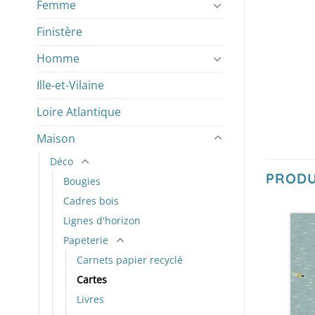
Femme
Finistère
Homme
Ille-et-Vilaine
Loire Atlantique
Maison
Déco
PRODU
Bougies
Cadres bois
Lignes d'horizon
Papeterie
Carnets papier recyclé
Cartes
Livres