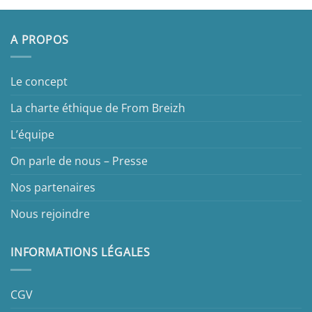
A PROPOS
Le concept
La charte éthique de From Breizh
L’équipe
On parle de nous – Presse
Nos partenaires
Nous rejoindre
INFORMATIONS LÉGALES
CGV