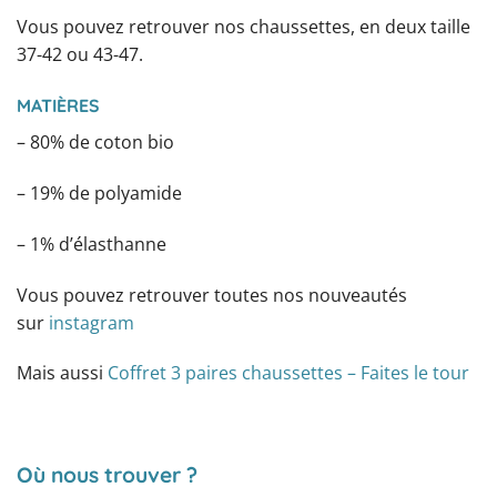
Vous pouvez retrouver nos chaussettes, en deux taille
37-42 ou 43-47.
MATIÈRES
– 80% de coton bio
– 19% de polyamide
– 1% d’élasthanne
Vous pouvez retrouver toutes nos nouveautés
sur
instagram
Mais aussi
Coffret 3 paires chaussettes – Faites le tour
Où nous trouver ?