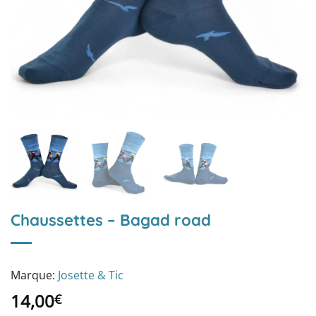
Chaussettes – Bagad road
Marque:
Josette & Tic
14,00
€