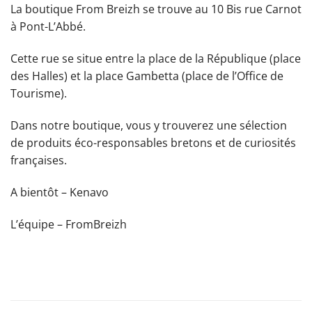
La boutique From Breizh se trouve au 10 Bis rue Carnot
à Pont-L’Abbé.
Cette rue se situe entre la place de la République (place
des Halles) et la place Gambetta (place de l’Office de
Tourisme).
Dans notre boutique, vous y trouverez une sélection
de produits éco-responsables bretons et de curiosités
françaises.
A bientôt – Kenavo
L’équipe – FromBreizh