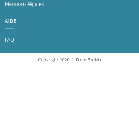
Mentions légales
AIDE
FAQ
Copyright 2026 ©
From Breizh