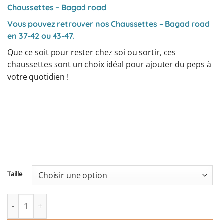
Chaussettes – Bagad road
Vous pouvez retrouver nos Chaussettes – Bagad road
en 37-42 ou 43-47.
Que ce soit pour rester chez soi ou sortir, ces
chaussettes sont un choix idéal pour ajouter du peps à
votre quotidien !
Taille
quantité de Chaussettes - Bagad road