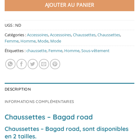
AJOUTER AU PANIER
UGS :
ND
Catégories :
Accessoires
,
Accessoires
,
Chaussettes
,
Chaussettes
,
Femme
,
Homme
,
Mode
,
Mode
Étiquettes :
chaussette
,
Femme
,
Homme
,
Sous-vêtement
DESCRIPTION
INFORMATIONS COMPLÉMENTAIRES
Chaussettes – Bagad road
Chaussettes – Bagad road, sont disponibles
en 2 tailles.