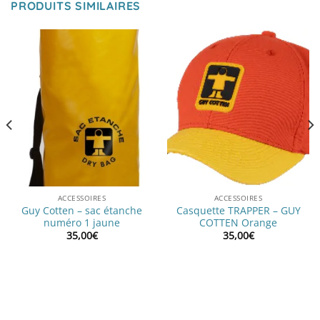
PRODUITS SIMILAIRES
ACCESSOIRES
ACCESSOIRES
Guy Cotten – sac étanche
Casquette TRAPPER – GUY
numéro 1 jaune
COTTEN Orange
35,00
€
35,00
€