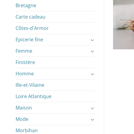
Bretagne
Carte cadeau
Côtes-d'Armor
Epicerie fine
Femme
Finistère
Homme
Ille-et-Vilaine
Loire Atlantique
Maison
Mode
Morbihan