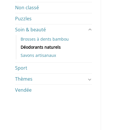
Non classé
Puzzles
Soin & beauté
Brosses à dents bambou
Déodorants naturels
Savons artisanaux
Sport
Thèmes
Vendée