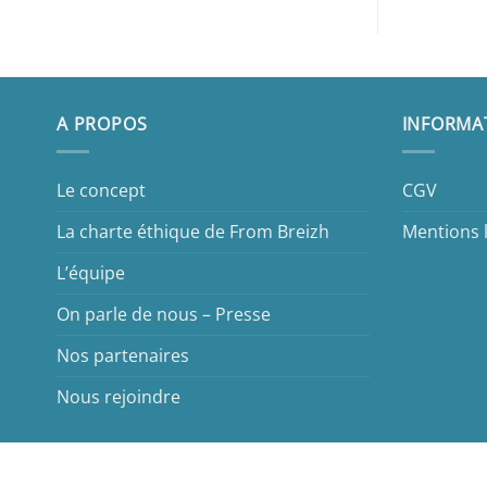
A PROPOS
INFORMA
Le concept
CGV
La charte éthique de From Breizh
Mentions 
L’équipe
On parle de nous – Presse
Nos partenaires
Nous rejoindre