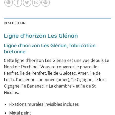
DESCRIPTION
Ligne d’horizon Les Glénan
Ligne d’horizon Les Glénan, fabrication
bretonne.
Cette ligne d’horizon Les Glénan est une vue depuis Le
Nord de l’Archipel. Vous retrouverez le phare de
Penfret, île de Penfret, île de Guéotec, Amer, île de
Loc’h, l’ancienne cheminée (amer), île Cigogne, le fort
Cigogne, île Bananec, « La chambre » et île de St
Nicolas.
Fixations murales invisibles incluses
Métal peint