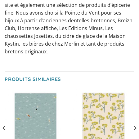
site et également une sélection de produits d’épicerie
fine. Nous avons choisi la Pointe du Vent pour ses
bijoux à partir d’anciennes dentelles bretonnes, Breizh
Club, Hortense affiche, Les Editions Minus, Les
chaussettes Josettes, du cidre de glace de la Maison
Kystin, les bières de chez Merlin et tant de produits
bretons originaux.
PRODUITS SIMILAIRES