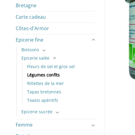
Bretagne
Carte cadeau
Côtes-d'Armor
Epicerie fine
Boissons
Epicerie salée
Fleurs de sel et gros sel
Légumes confits
Rillettes de la mer
Tapas bretonnes
Toasts apéritifs
Epicerie sucrée
Femme