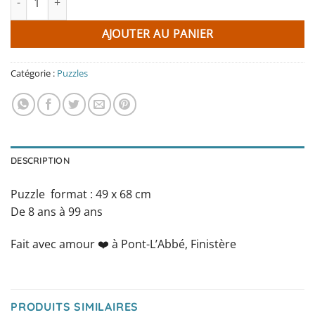
AJOUTER AU PANIER
Catégorie :
Puzzles
DESCRIPTION
Puzzle format : 49 x 68 cm
De 8 ans à 99 ans
Fait avec amour ❤️️ à Pont-L’Abbé, Finistère
PRODUITS SIMILAIRES