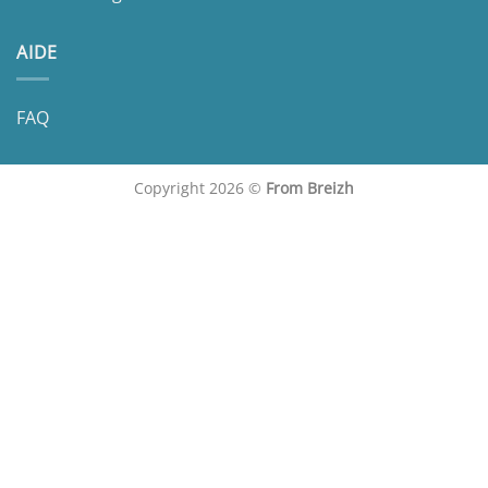
AIDE
FAQ
Copyright 2026 ©
From Breizh