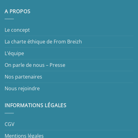
A PROPOS
Le concept
La charte éthique de From Breizh
L’équipe
On parle de nous – Presse
Nos partenaires
Nous rejoindre
INFORMATIONS LÉGALES
CGV
Mentions légales