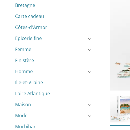
Bretagne
Carte cadeau
Côtes-d'Armor
Epicerie fine
Femme
Finistère
Homme
Ille-et-Vilaine
Loire Atlantique
Maison
Mode
Morbihan