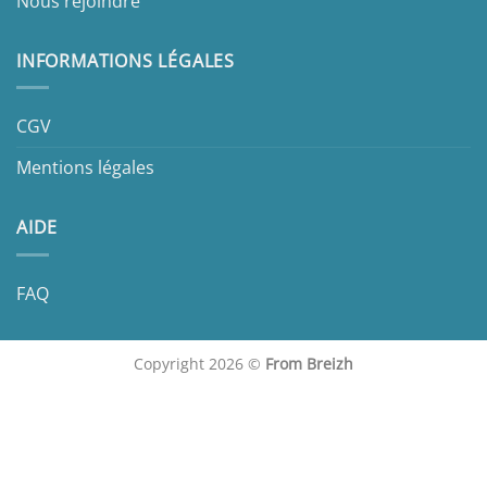
Nous rejoindre
INFORMATIONS LÉGALES
CGV
Mentions légales
AIDE
FAQ
Copyright 2026 ©
From Breizh