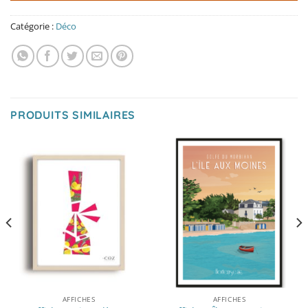
Catégorie :
Déco
PRODUITS SIMILAIRES
AFFICHES
AFFICHES