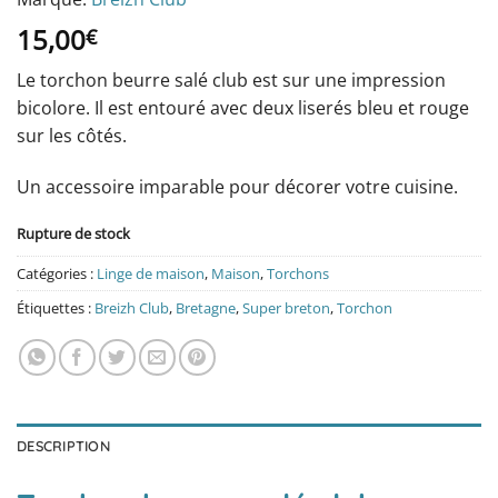
15,00
€
Le torchon beurre salé club est sur une impression
bicolore. Il est entouré avec deux liserés bleu et rouge
sur les côtés.
Un accessoire imparable pour décorer votre cuisine.
Rupture de stock
Catégories :
Linge de maison
,
Maison
,
Torchons
Étiquettes :
Breizh Club
,
Bretagne
,
Super breton
,
Torchon
DESCRIPTION