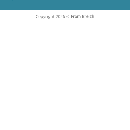
Copyright 2026 ©
From Breizh