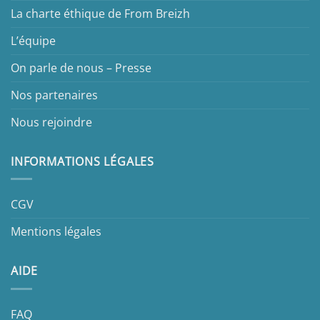
La charte éthique de From Breizh
L’équipe
On parle de nous – Presse
Nos partenaires
Nous rejoindre
INFORMATIONS LÉGALES
CGV
Mentions légales
AIDE
FAQ