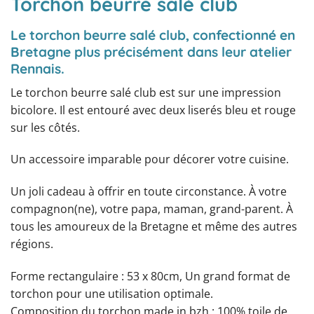
Torchon beurre salé club
Le torchon beurre salé club, confectionné en
Bretagne plus précisément dans leur atelier
Rennais.
Le torchon beurre salé club est sur une impression
bicolore. Il est entouré avec deux liserés bleu et rouge
sur les côtés.
Un accessoire imparable pour décorer votre cuisine.
Un joli cadeau à offrir en toute circonstance. À votre
compagnon(ne), votre papa, maman, grand-parent. À
tous les amoureux de la Bretagne et même des autres
régions.
Forme rectangulaire : 53 x 80cm, Un grand format de
torchon pour une utilisation optimale.
Composition du torchon made in bzh : 100% toile de