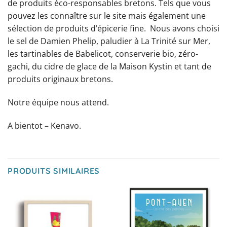
de produits éco-responsables bretons. Tels que vous
pouvez les connaître sur le site mais également une
sélection de produits d’épicerie fine. Nous avons choisi
le sel de Damien Phelip, paludier à La Trinité sur Mer,
les tartinables de Babelicot, conserverie bio, zéro-
gachi, du cidre de glace de la Maison Kystin et tant de
produits originaux bretons.
Notre équipe nous attend.
A bientot – Kenavo.
PRODUITS SIMILAIRES