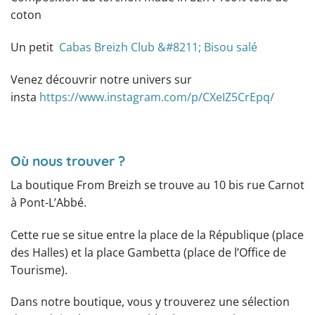
coton
Un petit
Cabas Breizh Club &#8211; Bisou salé
Venez découvrir notre univers sur
insta
https://www.instagram.com/p/CXeIZ5CrEpq/
Où nous trouver ?
La boutique From Breizh se trouve au 10 bis rue Carnot
à Pont-L’Abbé.
Cette rue se situe entre la place de la République (place
des Halles) et la place Gambetta (place de l’Office de
Tourisme).
Dans notre boutique, vous y trouverez une sélection