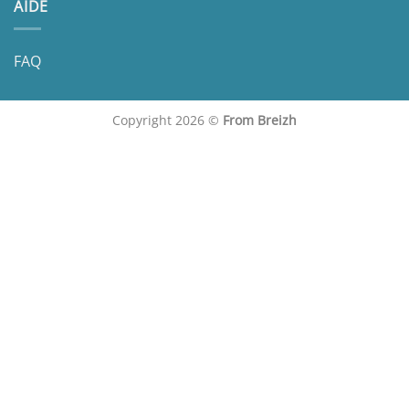
AIDE
FAQ
Copyright 2026 ©
From Breizh