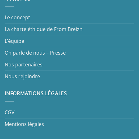
Le concept
La charte éthique de From Breizh
L’équipe
On parle de nous – Presse
Nos partenaires
Nous rejoindre
INFORMATIONS LÉGALES
CGV
Mentions légales