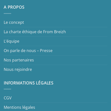
A PROPOS
Le concept
La charte éthique de From Breizh
L’équipe
On parle de nous – Presse
Nos partenaires
Nous rejoindre
INFORMATIONS LÉGALES
CGV
Mentions légales