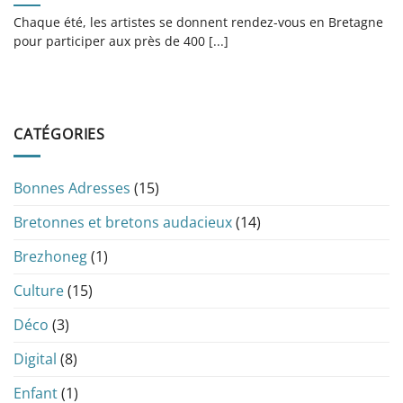
Chaque été, les artistes se donnent rendez-vous en Bretagne
pour participer aux près de 400 [...]
CATÉGORIES
Bonnes Adresses
(15)
Bretonnes et bretons audacieux
(14)
Brezhoneg
(1)
Culture
(15)
Déco
(3)
Digital
(8)
Enfant
(1)