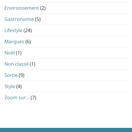
Environnement
(2)
Gastronomie
(5)
Lifestyle
(24)
Marques
(6)
Noël
(1)
Non classé
(1)
Sortie
(9)
Style
(4)
Zoom sur…
(7)