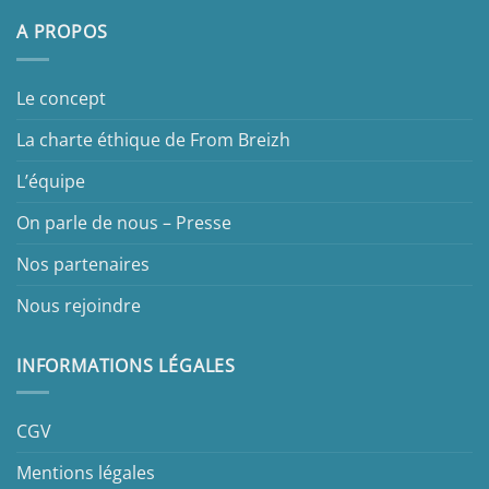
A PROPOS
Le concept
La charte éthique de From Breizh
L’équipe
On parle de nous – Presse
Nos partenaires
Nous rejoindre
INFORMATIONS LÉGALES
CGV
Mentions légales