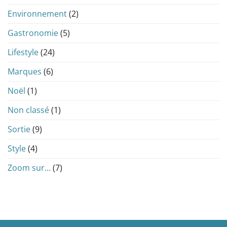
Environnement
(2)
Gastronomie
(5)
Lifestyle
(24)
Marques
(6)
Noël
(1)
Non classé
(1)
Sortie
(9)
Style
(4)
Zoom sur…
(7)