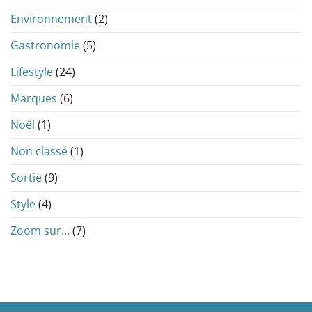
Environnement
(2)
Gastronomie
(5)
Lifestyle
(24)
Marques
(6)
Noël
(1)
Non classé
(1)
Sortie
(9)
Style
(4)
Zoom sur…
(7)