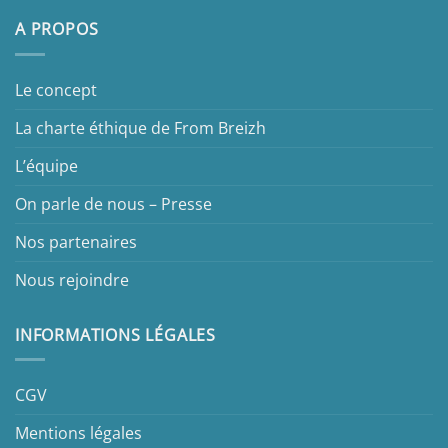
A PROPOS
Le concept
La charte éthique de From Breizh
L’équipe
On parle de nous – Presse
Nos partenaires
Nous rejoindre
INFORMATIONS LÉGALES
CGV
Mentions légales