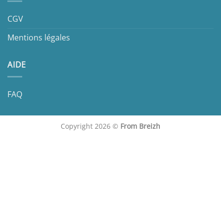
CGV
Mentions légales
AIDE
FAQ
Copyright 2026 ©
From Breizh