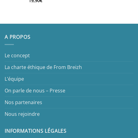
19,90
€
A PROPOS
Le concept
La charte éthique de From Breizh
L’équipe
On parle de nous – Presse
Nos partenaires
Nous rejoindre
INFORMATIONS LÉGALES