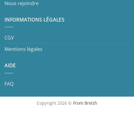
Nous rejoindre
INFORMATIONS LÉGALES
CGV
Mentions légales
AIDE
FAQ
Copyright 2026 ©
From Breizh