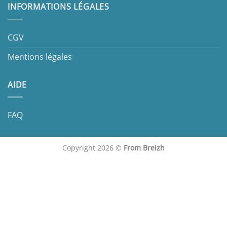
INFORMATIONS LÉGALES
CGV
Mentions légales
AIDE
FAQ
Copyright 2026 ©
From Breizh