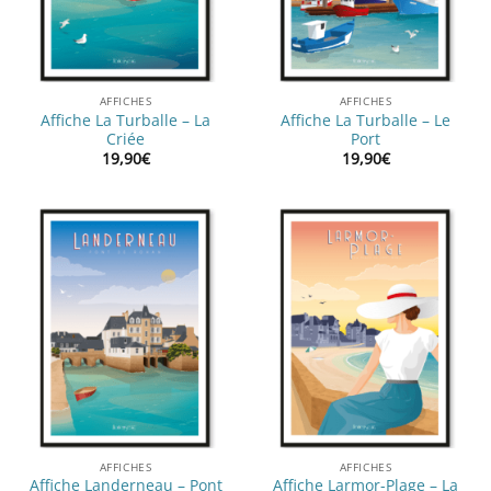
AFFICHES
AFFICHES
Affiche La Turballe – La
Affiche La Turballe – Le
Criée
Port
19,90
€
19,90
€
AFFICHES
AFFICHES
Affiche Landerneau – Pont
Affiche Larmor-Plage – La