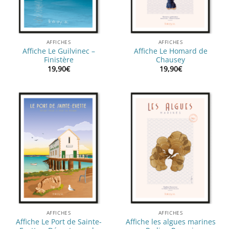
AFFICHES
AFFICHES
Affiche Le Guilvinec –
Affiche Le Homard de
Finistère
Chausey
19,90
€
19,90
€
AFFICHES
AFFICHES
Affiche Le Port de Sainte-
Affiche les algues marines