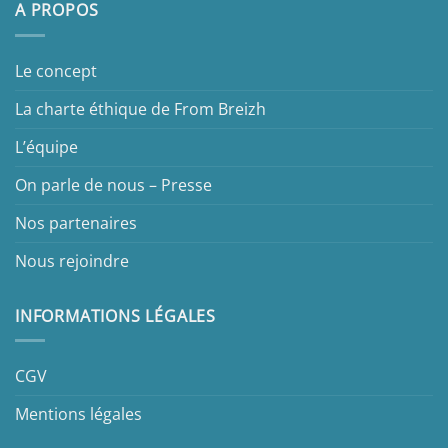
A PROPOS
Le concept
La charte éthique de From Breizh
L’équipe
On parle de nous – Presse
Nos partenaires
Nous rejoindre
INFORMATIONS LÉGALES
CGV
Mentions légales