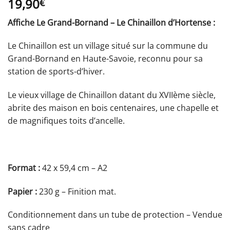
19,90
€
Affiche Le Grand-Bornand – Le Chinaillon d’Hortense :
Le Chinaillon est un village situé sur la commune du
Grand-Bornand en Haute-Savoie, reconnu pour sa
station de sports-d’hiver.
Le vieux village de Chinaillon datant du XVIIème siècle,
abrite des maison en bois centenaires, une chapelle et
de magnifiques toits d’ancelle.
Format :
42 x 59,4 cm – A2
Papier :
230 g – Finition mat.
Conditionnement dans un tube de protection – Vendue
sans cadre