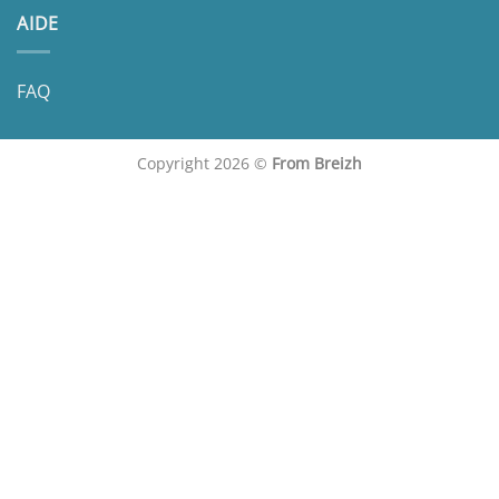
AIDE
FAQ
Copyright 2026 ©
From Breizh