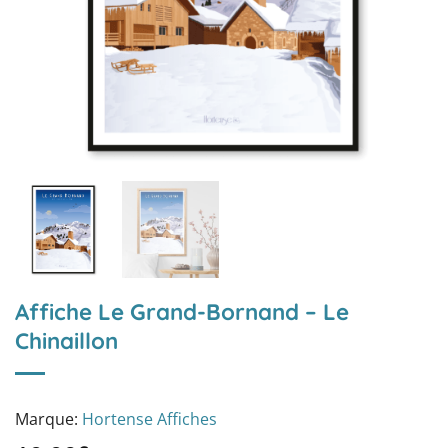
Affiche Le Grand-Bornand – Le
Chinaillon
Marque:
Hortense Affiches