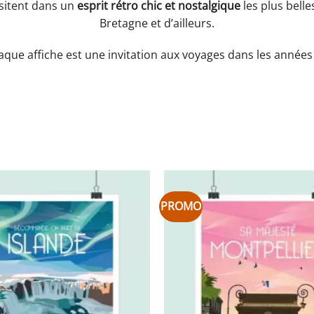
isitent dans un
esprit rétro chic et nostalgique
les plus belles
Bretagne et d’ailleurs.
que affiche est une invitation aux voyages dans les années
PROMO