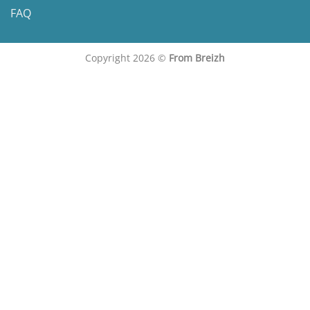
FAQ
Copyright 2026 ©
From Breizh