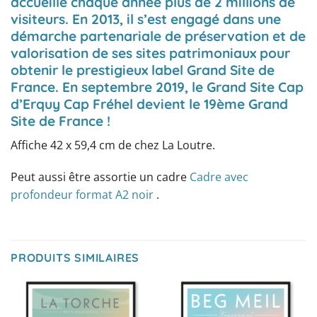
accueille chaque année plus de 2 millions de
visiteurs. En 2013, il s’est engagé dans une
démarche partenariale de préservation et de
valorisation de ses sites patrimoniaux pour
obtenir le prestigieux label Grand Site de
France. En septembre 2019, le Grand Site Cap
d’Erquy Cap Fréhel devient le 19ème Grand
Site de France !
Affiche 42 x 59,4 cm de chez La Loutre.
Peut aussi être assortie un cadre
Cadre avec
profondeur format A2 noir
.
PRODUITS SIMILAIRES