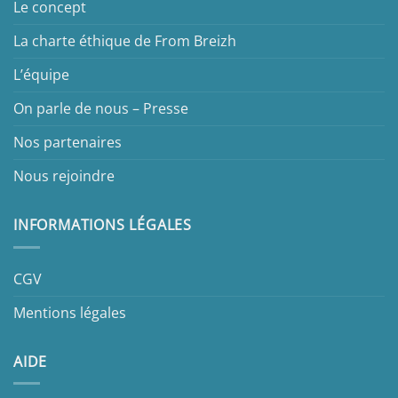
Le concept
La charte éthique de From Breizh
L’équipe
On parle de nous – Presse
Nos partenaires
Nous rejoindre
INFORMATIONS LÉGALES
CGV
Mentions légales
AIDE