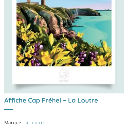
Affiche Cap Fréhel – La Loutre
Marque:
La Loutre