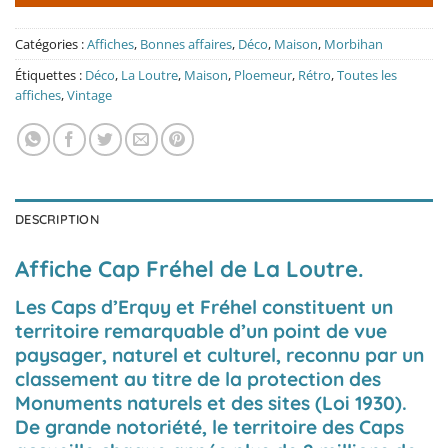
Catégories :
Affiches
,
Bonnes affaires
,
Déco
,
Maison
,
Morbihan
Étiquettes :
Déco
,
La Loutre
,
Maison
,
Ploemeur
,
Rétro
,
Toutes les
affiches
,
Vintage
DESCRIPTION
Affiche Cap Fréhel de La Loutre.
Les Caps d’Erquy et Fréhel constituent un
territoire remarquable d’un point de vue
paysager, naturel et culturel, reconnu par un
classement au titre de la protection des
Monuments naturels et des sites (Loi 1930).
De grande notoriété, le territoire des Caps