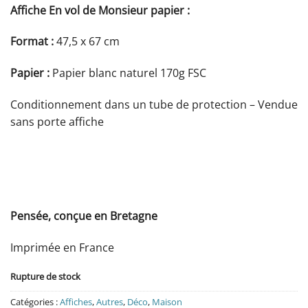
Affiche En vol de Monsieur papier :
Format :
47,5 x 67 cm
Papier :
Papier blanc naturel 170g FSC
Conditionnement dans un tube de protection – Vendue
sans porte affiche
Pensée, conçue en Bretagne
Imprimée en France
Rupture de stock
Catégories :
Affiches
,
Autres
,
Déco
,
Maison