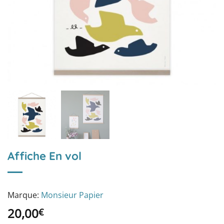
Affiche En vol
Marque:
Monsieur Papier
20,00
€