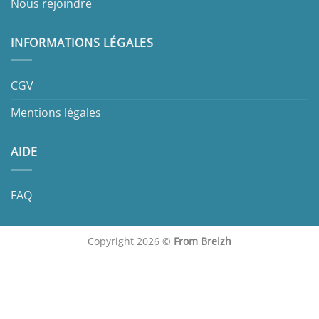
Nous rejoindre
INFORMATIONS LÉGALES
CGV
Mentions légales
AIDE
FAQ
Copyright 2026 ©
From Breizh