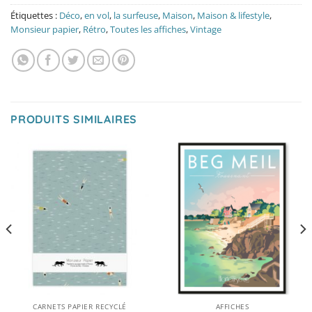
Étiquettes :
Déco
,
en vol
,
la surfeuse
,
Maison
,
Maison & lifestyle
,
Monsieur papier
,
Rétro
,
Toutes les affiches
,
Vintage
PRODUITS SIMILAIRES
CARNETS PAPIER RECYCLÉ
AFFICHES