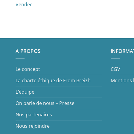
Vendée
A PROPOS
INFORMA
Le concept
CGV
La charte éthique de From Breizh
Mentions 
L’équipe
On parle de nous – Presse
Nos partenaires
Nous rejoindre