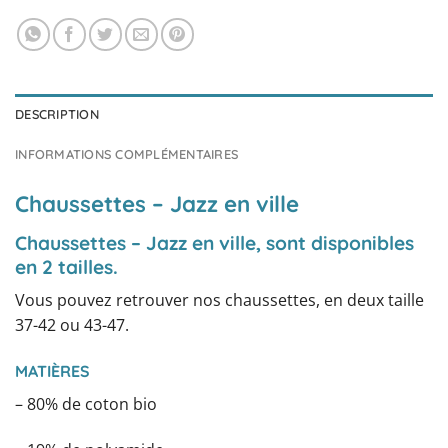
DESCRIPTION
INFORMATIONS COMPLÉMENTAIRES
Chaussettes – Jazz en ville
Chaussettes – Jazz en ville, sont disponibles
en 2 tailles.
Vous pouvez retrouver nos chaussettes, en deux taille
37-42 ou 43-47.
MATIÈRES
– 80% de coton bio