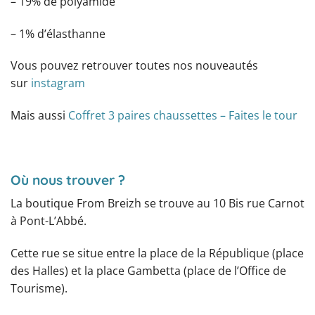
– 19% de polyamide
– 1% d’élasthanne
Vous pouvez retrouver toutes nos nouveautés
sur
instagram
Mais aussi
Coffret 3 paires chaussettes – Faites le tour
Où nous trouver ?
La boutique From Breizh se trouve au 10 Bis rue Carnot
à Pont-L’Abbé.
Cette rue se situe entre la place de la République (place
des Halles) et la place Gambetta (place de l’Office de
Tourisme).