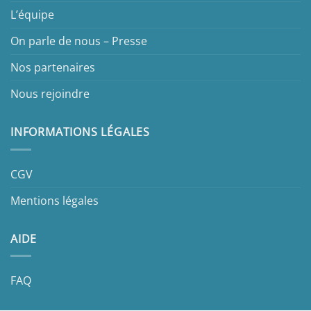
L’équipe
On parle de nous – Presse
Nos partenaires
Nous rejoindre
INFORMATIONS LÉGALES
CGV
Mentions légales
AIDE
FAQ