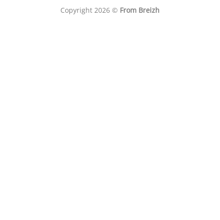
Copyright 2026 ©
From Breizh