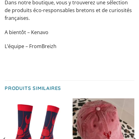
Dans notre boutique, vous y trouverez une sélection
de produits éco-responsables bretons et de curiosités
françaises.
A bientôt – Kenavo
L’équipe – FromBreizh
PRODUITS SIMILAIRES