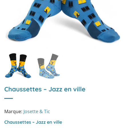
Chaussettes – Jazz en ville
Marque:
Josette & Tic
Chaussettes – Jazz en ville