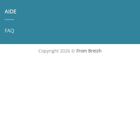
AIDE
FAQ
Copyright 2026 ©
From Breizh