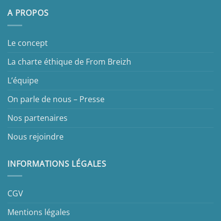
A PROPOS
Le concept
La charte éthique de From Breizh
L’équipe
On parle de nous – Presse
Nos partenaires
Nous rejoindre
INFORMATIONS LÉGALES
CGV
Mentions légales