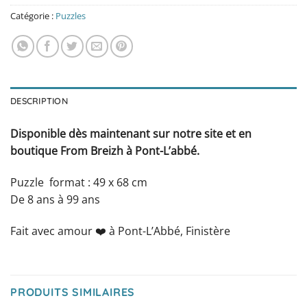
Catégorie :
Puzzles
DESCRIPTION
Disponible dès maintenant sur notre site et en
boutique From Breizh à Pont-L’abbé.
Puzzle format : 49 x 68 cm
De 8 ans à 99 ans
Fait avec amour ❤️️ à Pont-L’Abbé, Finistère
PRODUITS SIMILAIRES