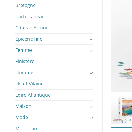
Bretagne
Carte cadeau
Côtes-d'Armor
Epicerie fine
Femme
Finistère
Homme
Ille-et-Vilaine
Loire Atlantique
Maison
Mode
Morbihan