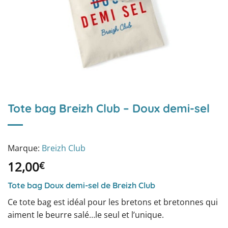
Tote bag Breizh Club – Doux demi-sel
Marque:
Breizh Club
12,00
€
Tote bag Doux demi-sel de Breizh Club
Ce tote bag est idéal pour les bretons et bretonnes qui
aiment le beurre salé…le seul et l’unique.