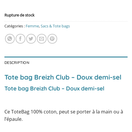
Rupture de stock
Catégories :
Femme
,
Sacs & Tote bags
DESCRIPTION
Tote bag Breizh Club – Doux demi-sel
Tote bag Breizh Club – Doux demi-sel
Ce ToteBag 100% coton, peut se porter à la main ou à
l’épaule.