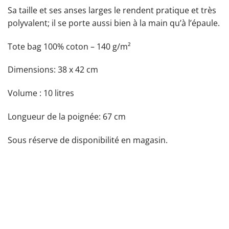
Sa taille et ses anses larges le rendent pratique et très
polyvalent; il se porte aussi bien à la main qu’à l’épaule.
Tote bag 100% coton – 140 g/m²
Dimensions: 38 x 42 cm
Volume : 10 litres
Longueur de la poignée: 67 cm
Sous réserve de disponibilité en magasin.