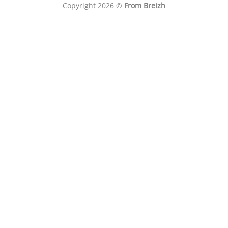
Copyright 2026 ©
From Breizh