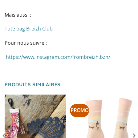
Mais aussi :
Tote bag Breizh Club
Pour nous suivre :
https://www.instagram.com/frombreizh.bzh/
PRODUITS SIMILAIRES
PROMO