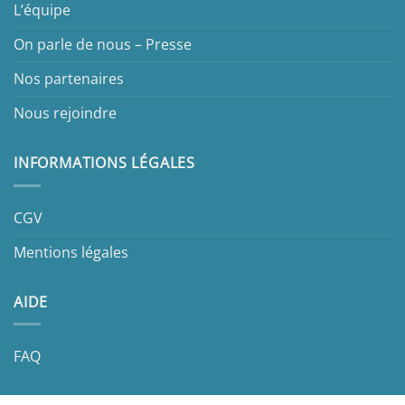
L’équipe
On parle de nous – Presse
Nos partenaires
Nous rejoindre
INFORMATIONS LÉGALES
CGV
Mentions légales
AIDE
FAQ