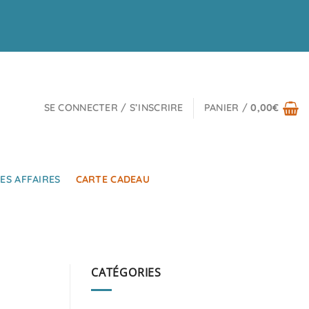
SE CONNECTER / S’INSCRIRE
PANIER /
0,00
€
ES AFFAIRES
CARTE CADEAU
CATÉGORIES