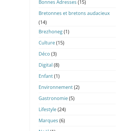
Bonnes Adresses
(15)
Bretonnes et bretons audacieux
(14)
Brezhoneg
(1)
Culture
(15)
Déco
(3)
Digital
(8)
Enfant
(1)
Environnement
(2)
Gastronomie
(5)
Lifestyle
(24)
Marques
(6)