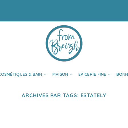
COSMÉTIQUES & BAIN
MAISON
EPICERIE FINE
BONN
ARCHIVES PAR TAGS:
ESTATELY