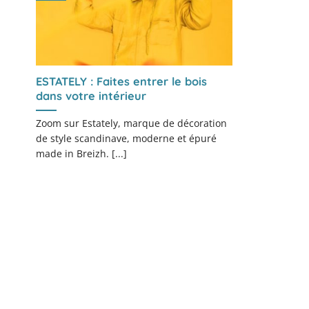
ESTATELY : Faites entrer le bois
dans votre intérieur
Zoom sur Estately, marque de décoration
de style scandinave, moderne et épuré
made in Breizh. [...]