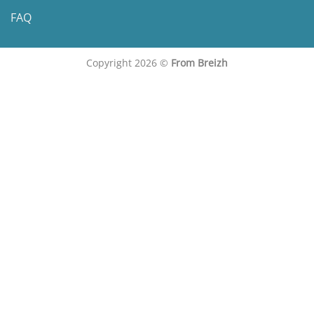
FAQ
Copyright 2026 ©
From Breizh