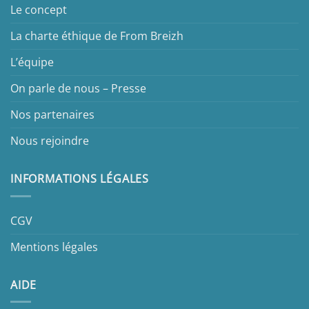
Le concept
La charte éthique de From Breizh
L’équipe
On parle de nous – Presse
Nos partenaires
Nous rejoindre
INFORMATIONS LÉGALES
CGV
Mentions légales
AIDE