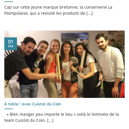
Cap sur cette jeune marque bretonne, la conserverie La
Paimpolaise, qui a revisité les produits de [...]
01
Oct
À table ! avec Cuistot du Coin
« Bien manger peu importe le lieu » voilà le leitmotiv de la
team Cuistot du Coin. [...]