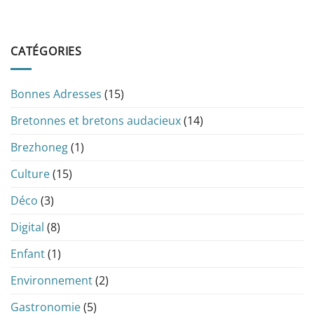
CATÉGORIES
Bonnes Adresses
(15)
Bretonnes et bretons audacieux
(14)
Brezhoneg
(1)
Culture
(15)
Déco
(3)
Digital
(8)
Enfant
(1)
Environnement
(2)
Gastronomie
(5)