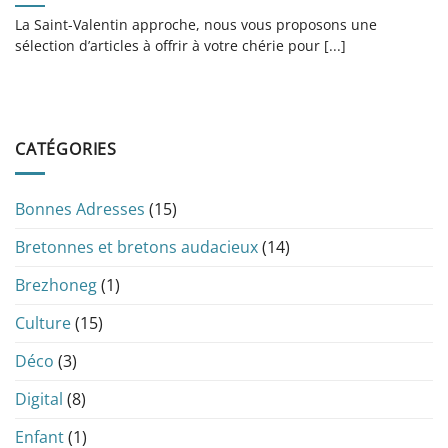
La Saint-Valentin approche, nous vous proposons une
sélection d’articles à offrir à votre chérie pour [...]
CATÉGORIES
Bonnes Adresses
(15)
Bretonnes et bretons audacieux
(14)
Brezhoneg
(1)
Culture
(15)
Déco
(3)
Digital
(8)
Enfant
(1)