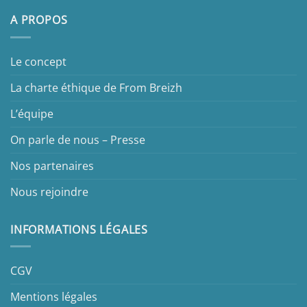
A PROPOS
Le concept
La charte éthique de From Breizh
L’équipe
On parle de nous – Presse
Nos partenaires
Nous rejoindre
INFORMATIONS LÉGALES
CGV
Mentions légales