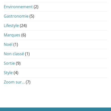
Environnement
(2)
Gastronomie
(5)
Lifestyle
(24)
Marques
(6)
Noël
(1)
Non classé
(1)
Sortie
(9)
Style
(4)
Zoom sur…
(7)